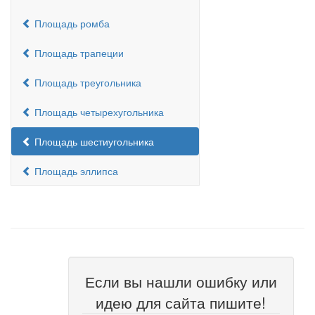
Площадь ромба
Площадь трапеции
Площадь треугольника
Площадь четырехугольника
Площадь шестиугольника
Площадь эллипса
Если вы нашли ошибку или
идею для сайта пишите!