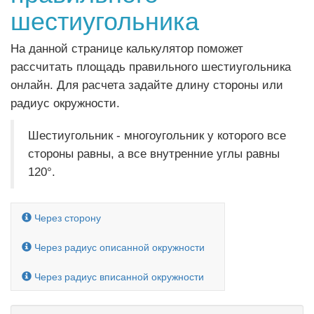
шестиугольника
На данной странице калькулятор поможет
рассчитать площадь правильного шестиугольника
онлайн. Для расчета задайте длину стороны или
радиус окружности.
Шестиугольник - многоугольник у которого все
стороны равны, а все внутренние углы равны
120°.
Через сторону
Через радиус описанной окружности
Через радиус вписанной окружности