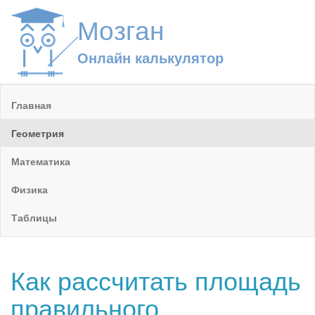
Мозган
Онлайн калькулятор
Главная
Геометрия
Математика
Физика
Таблицы
Как рассчитать площадь
правильного