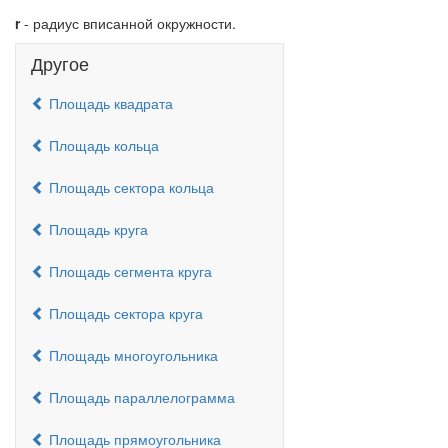
r
- радиус вписанной окружности.
Другое
Площадь квадрата
Площадь кольца
Площадь сектора кольца
Площадь круга
Площадь сегмента круга
Площадь сектора круга
Площадь многоугольника
Площадь параллелограмма
Площадь прямоугольника