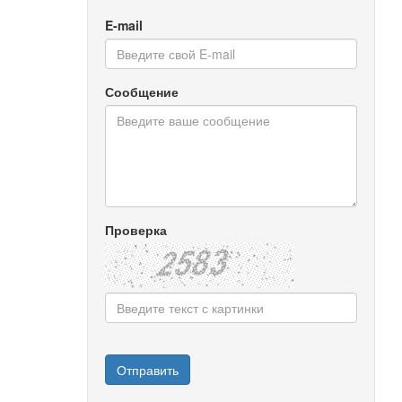
E-mail
Сообщение
Проверка