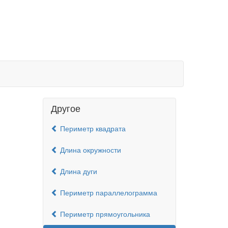
Другое
Периметр квадрата
Длина окружности
Длина дуги
Периметр параллелограмма
Периметр прямоугольника