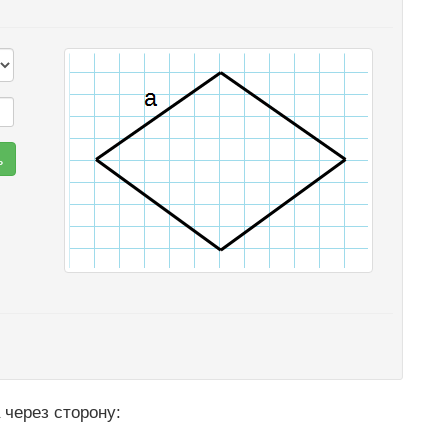
через сторону: