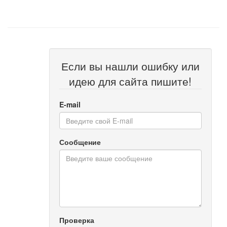
Если вы нашли ошибку или
идею для сайта пишите!
E-mail
Сообщение
Проверка