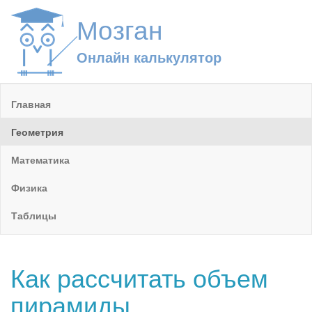
Мозган
Онлайн калькулятор
Главная
Геометрия
Математика
Физика
Таблицы
Как рассчитать объем
пирамиды