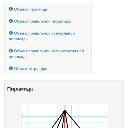
Объем пирамиды
Объем правильной пирамиды
Объем правильной треугольной
пирамиды
Объем правильной четырехугольной
пирамиды
Объем тетраэдра
Пирамида