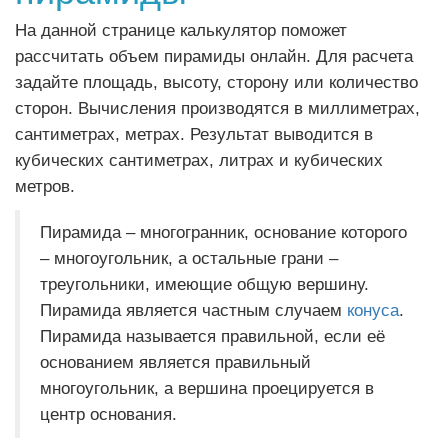
На данной странице калькулятор поможет
рассчитать объем пирамиды онлайн. Для расчета
задайте площадь, высоту, сторону или количество
сторон. Вычисления производятся в миллиметрах,
сантиметрах, метрах. Результат выводится в
кубических сантиметрах, литрах и кубических
метров.
Пирамида – многогранник, основание которого
– многоугольник, а остальные грани –
треугольники, имеющие общую вершину.
Пирамида является частным случаем
конуса
.
Пирамида называется правильной, если её
основанием является правильный
многоугольник, а вершина проецируется в
центр основания.