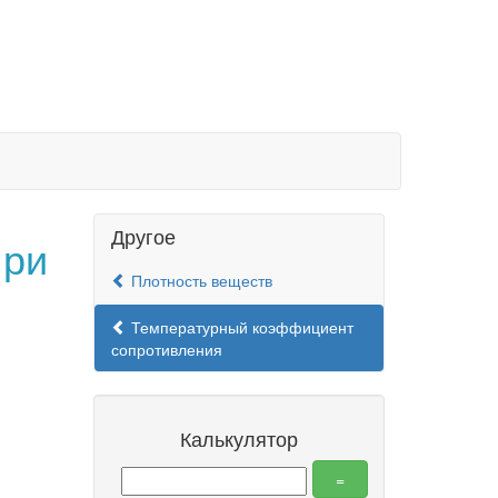
Другое
при
Плотность веществ
Температурный коэффициент
сопротивления
Калькулятор