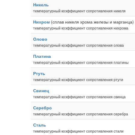
Никель
температурный коэффициент сопротивления никеля
Нихром
(сплав никеля хрома железы и марганца)
температурный коэффициент сопротивления нихрома
Олово
температурный коэффициент сопротивления олова
Платина
температурный коэффициент сопротивления платины
Ртуть
температурный коэффициент сопротивления ртути
Свинец
температурный коэффициент сопротивления свинца
Серебро
температурный коэффициент сопротивления серебра
Сталь
температурный коэффициент сопротивления стали