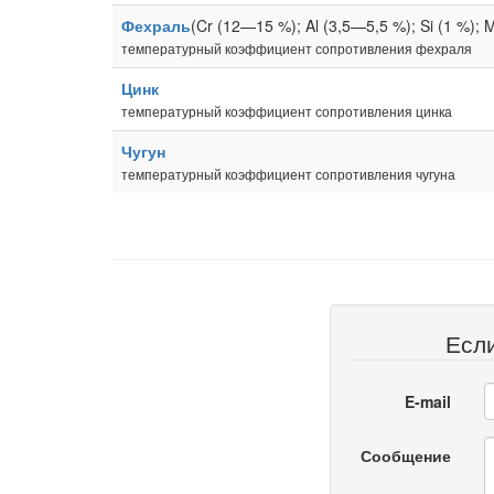
Фехраль
(Cr (12—15 %); Al (3,5—5,5 %); Si (1 %); M
температурный коэффициент сопротивления фехраля
Цинк
температурный коэффициент сопротивления цинка
Чугун
температурный коэффициент сопротивления чугуна
Есл
E-mail
Сообщение