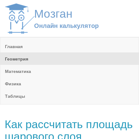
Мозган
Онлайн калькулятор
Главная
Геометрия
Математика
Физика
Таблицы
Как рассчитать площадь
шарового слоя