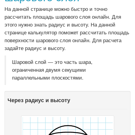
На данной странице можно быстро и точно
рассчитать площадь шарового слоя онлайн. Для
этого нужно знать радиус и высоту. На данной
странице калькулятор поможет рассчитать площадь
поверхности шарового слоя онлайн. Для расчета
задайте радиус и высоту.
Шаровой слой — это часть шара,
ограниченная двумя секущими
параллельными плоскостями.
Через радиус и высоту