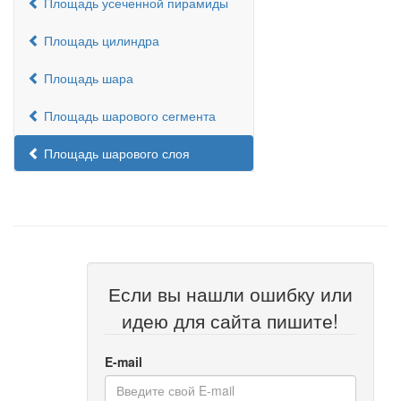
Площадь усеченной пирамиды
Площадь цилиндра
Площадь шара
Площадь шарового сегмента
Площадь шарового слоя
Если вы нашли ошибку или
идею для сайта пишите!
E-mail