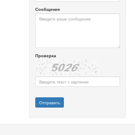
Сообщение
Проверка