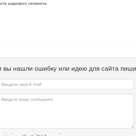
ота шарового сегмента.
и вы нашли ошибку или идею для сайта пиши