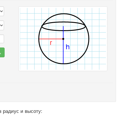
 радиус и высоту: