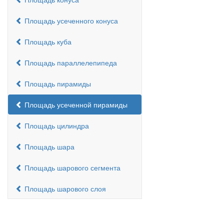
Площадь усеченного конуса
Площадь куба
Площадь параллелепипеда
Площадь пирамиды
Площадь усеченной пирамиды
Площадь цилиндра
Площадь шара
Площадь шарового сегмента
Площадь шарового слоя