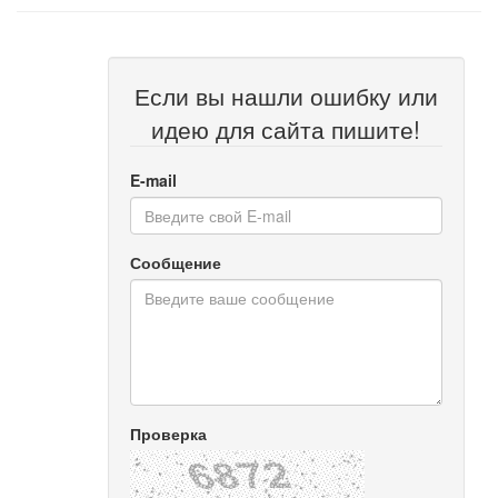
Если вы нашли ошибку или
идею для сайта пишите!
E-mail
Сообщение
Проверка