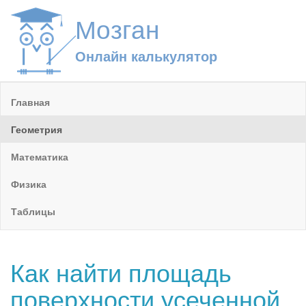
Мозган
Онлайн калькулятор
Главная
Геометрия
Математика
Физика
Таблицы
Как найти площадь
поверхности усеченной